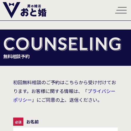
COUNSELING
無料相談予約
初回無料相談のご予約はこちらから受け付けてお
ります。お客様に関する情報は、「
プライバシー
ポリシー
」にご同意の上、送信ください。
お名前