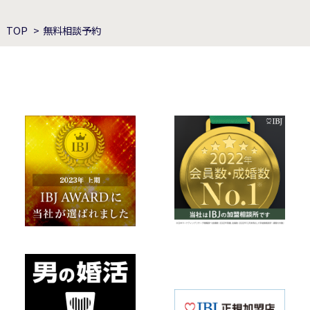
TOP
無料相談予約