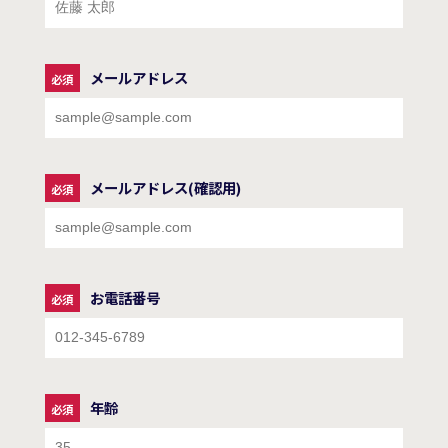
メールアドレス
メールアドレス(確認用)
お電話番号
年齢