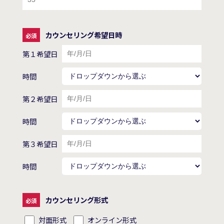
カウンセリング希望日時
第１希望日
時間
第２希望日
時間
第３希望日
時間
カウンセリング形式
対面形式
オンライン形式