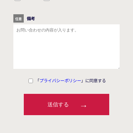
備考
「
プライバシーポリシー
」に同意する
送信する